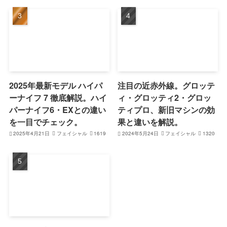
2025年最新モデル ハイパ
注目の近赤外線。グロッテ
ーナイフ 7 徹底解説。ハイ
ィ・グロッティ2・グロッ
パーナイフ6・EXとの違い
ティプロ、新旧マシンの効
を一目でチェック。
果と違いを解説。
2025年4月21日
フェイシャル
1619
2024年5月24日
フェイシャル
1320