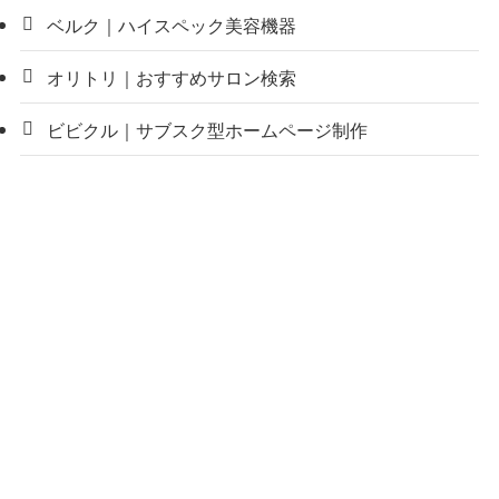
ベルク｜ハイスペック美容機器
オリトリ｜おすすめサロン検索
ビビクル｜サブスク型ホームページ制作