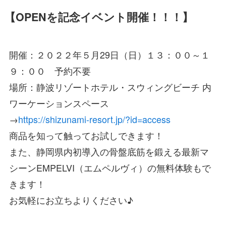
【OPENを記念イベント開催！！！】
開催：２０２２年５月29日（日）１３：００～１
９：００ 予約不要
場所：静波リゾートホテル・スウィングビーチ 内
ワーケーションスペース
→
https://shizunami-resort.jp/?id=access
商品を知って触ってお試しできます！
また、静岡県内初導入の骨盤底筋を鍛える最新マ
シーンEMPELVI（エムペルヴィ）の無料体験もで
きます！
お気軽にお立ちよりください♪