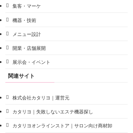
集客・マーケ
機器・技術
メニュー設計
開業・店舗展開
展示会・イベント
関連サイト
株式会社カタリヨ｜運営元
カタリヨ｜失敗しないエステ機器探し
カタリヨオンラインストア｜サロン向け商材卸