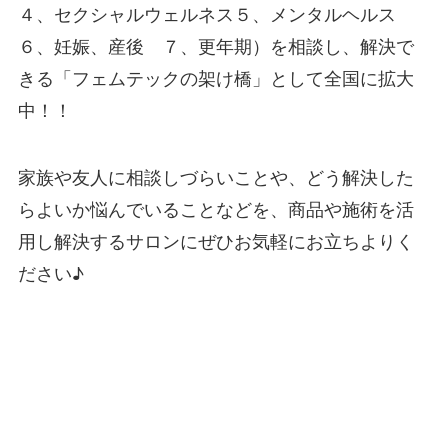
４、セクシャルウェルネス５、メンタルヘルス
６、妊娠、産後 ７、更年期）を相談し、解決で
きる「フェムテックの架け橋」として全国に拡大
中！！
家族や友人に相談しづらいことや、どう解決した
らよいか悩んでいることなどを、商品や施術を活
用し解決するサロンにぜひお気軽にお立ちよりく
ださい♪