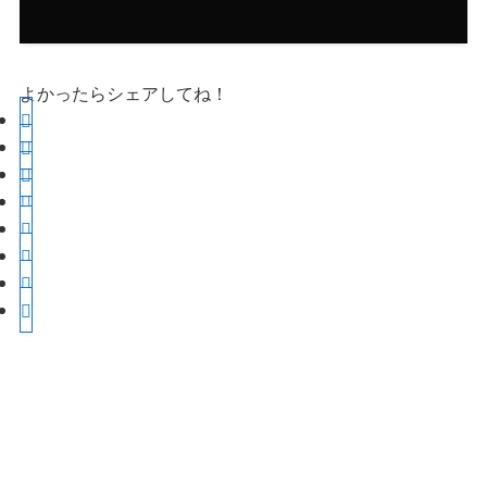
よかったらシェアしてね！