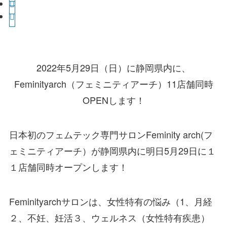
2022年5月29日（日）に静岡県内に、
Feminityarch（フェミニティアーチ）11店舗同時
OPENします！
日本初のフェムテック専門サロンFeminity arch(フ
ェミニティアーチ）が静岡県内に明日5月29日に１
１店舗同時オープンします！
Feminityarchサロンは、女性特有の悩み（1、月経
２、不妊、妊活３、ウェルネス（女性特有疾患）