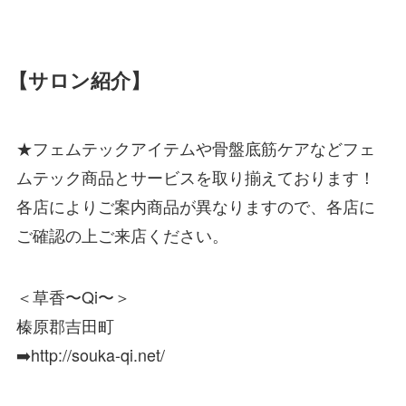
【サロン紹介】
★フェムテックアイテムや骨盤底筋ケアなどフェ
ムテック商品とサービスを取り揃えております！
各店によりご案内商品が異なりますので、各店に
ご確認の上ご来店ください。
＜草香〜Qi〜＞
榛原郡吉田町
➡️http://souka-qi.net/